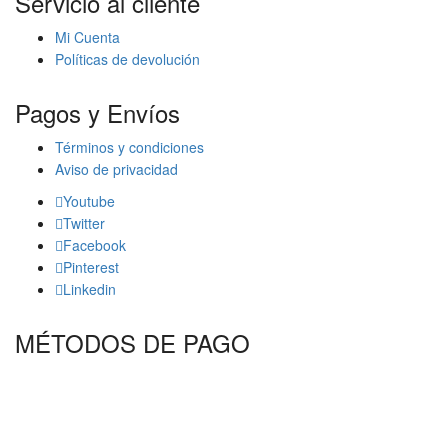
Servicio al cliente
Mi Cuenta
Políticas de devolución
Pagos y Envíos
Términos y condiciones
Aviso de privacidad
Youtube
Twitter
Facebook
Pinterest
Linkedin
MÉTODOS DE PAGO