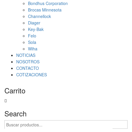
Bondhus Corporation
Brocas Minnesota
Channellock
Diager
Key-Bak
Felo
Sola
Wiha
NOTICIAS
NOSOTROS
CONTACTO
COTIZACIONES
Carrito
Search