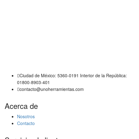
Ciudad de México: 5360-0191 Interior de la República:
01800-8903-401
contacto@unoherramientas.com
Acerca de
Nosotros
Contacto