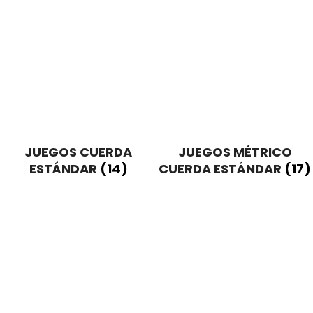
JUEGOS CUERDA
JUEGOS MÉTRICO
ESTÁNDAR
(14)
CUERDA ESTÁNDAR
(17)