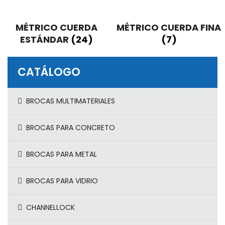
MÉTRICO CUERDA
MÉTRICO CUERDA FINA
ESTÁNDAR
(24)
(7)
CATÁLOGO
BROCAS MULTIMATERIALES
BROCAS PARA CONCRETO
BROCAS PARA METAL
BROCAS PARA VIDRIO
CHANNELLOCK