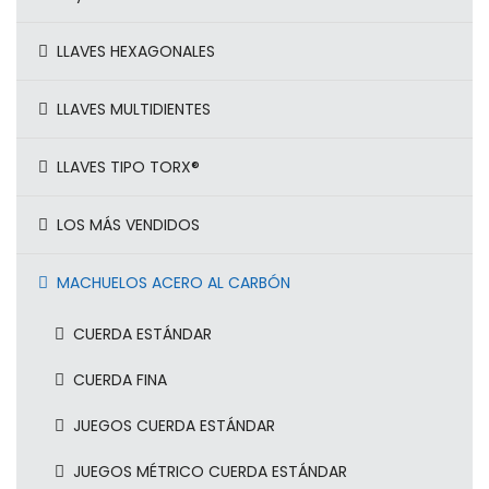
LLAVES HEXAGONALES
LLAVES MULTIDIENTES
LLAVES TIPO TORX®
LOS MÁS VENDIDOS
MACHUELOS ACERO AL CARBÓN
CUERDA ESTÁNDAR
CUERDA FINA
JUEGOS CUERDA ESTÁNDAR
JUEGOS MÉTRICO CUERDA ESTÁNDAR