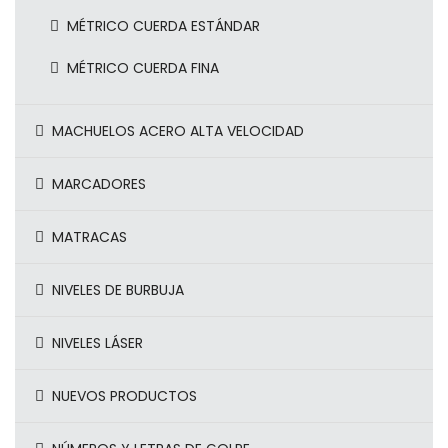
MÉTRICO CUERDA ESTÁNDAR
MÉTRICO CUERDA FINA
MACHUELOS ACERO ALTA VELOCIDAD
MARCADORES
MATRACAS
NIVELES DE BURBUJA
NIVELES LÁSER
NUEVOS PRODUCTOS