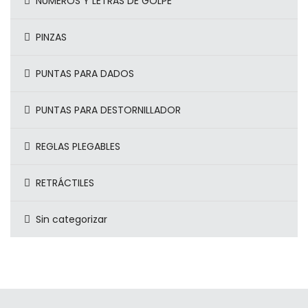
NÚMEROS Y LETRAS DE GOLPE
PINZAS
PUNTAS PARA DADOS
PUNTAS PARA DESTORNILLADOR
REGLAS PLEGABLES
RETRÁCTILES
Sin categorizar