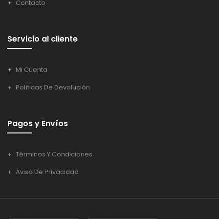
Contacto
Servicio al cliente
Mi Cuenta
Políticas De Devolución
Pagos y Envíos
Términos Y Condiciones
Aviso De Privacidad