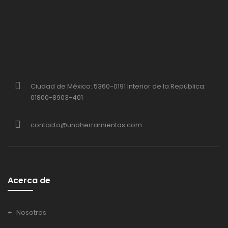
Ciudad de México: 5360-0191 Interior de la República:
01800-8903-401
contacto@unoherramientas.com
Acerca de
Nosotros