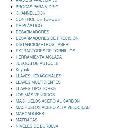
BROCAS PARA METAL
BROCAS PARA VIDRIO
CHANNELLOCK
CONTROL DE TORQUE
DE PLÁSTICO
DESARMADORES
DESARMADORES DE PRECISIÓN
DISTANCIÓMETROS LÁSER
EXTRACTORES DE TORNILLOS
HERRAMIENTA AISLADA
JUEGOS DE AUTOCLÉ
Keybak
LLAVES HEXAGONALES
LLAVES MULTIDIENTES
LLAVES TIPO TORX®
LOS MÁS VENDIDOS
MACHUELOS ACERO AL CARBÓN
MACHUELOS ACERO ALTA VELOCIDAD
MARCADORES
MATRACAS
NIVELES DE BURBUJA