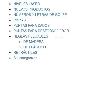
NIVELES LÁSER
NUEVOS PRODUCTOS
NÚMEROS Y LETRAS DE GOLPE
PINZAS
PUNTAS PARA DADOS
PUNTAS PARA DESTORNILLADOR
REGLAS PLEGABLES
DE MADERA
DE PLÁSTICO
RETRÁCTILES
Sin categorizar