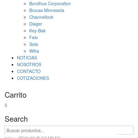
Bondhus Corporation
Brocas Minnesota
Channellock
Diager
Key-Bak
Felo
Sola
Wiha
NOTICIAS
NOSOTROS
CONTACTO
COTIZACIONES
Carrito
Search