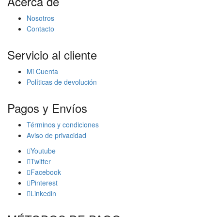
Acerca de
Nosotros
Contacto
Servicio al cliente
Mi Cuenta
Políticas de devolución
Pagos y Envíos
Términos y condiciones
Aviso de privacidad
Youtube
Twitter
Facebook
Pinterest
Linkedin