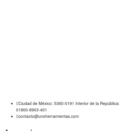
Ciudad de México: 5360-0191 Interior de la República:
01800-8903-401
contacto@unoherramientas.com