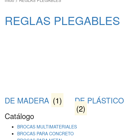
Inicio
>
REGLAS PLEGABLES
REGLAS PLEGABLES
DE MADERA
(1)
DE PLÁSTICO
(2)
Catálogo
BROCAS MULTIMATERIALES
BROCAS PARA CONCRETO