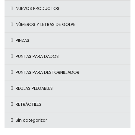
NUEVOS PRODUCTOS
NÚMEROS Y LETRAS DE GOLPE
PINZAS
PUNTAS PARA DADOS
PUNTAS PARA DESTORNILLADOR
REGLAS PLEGABLES
RETRÁCTILES
Sin categorizar