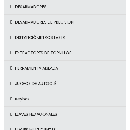
DESARMADORES
DESARMADORES DE PRECISIÓN
DISTANCIÓMETROS LÁSER
EXTRACTORES DE TORNILLOS
HERRAMIENTA AISLADA
JUEGOS DE AUTOCLÉ
Keybak
LLAVES HEXAGONALES
LLAVES MULTIDIENTES