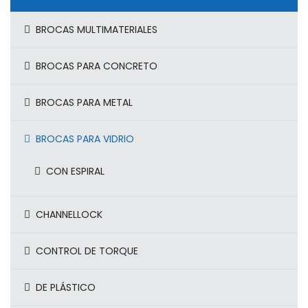
BROCAS MULTIMATERIALES
BROCAS PARA CONCRETO
BROCAS PARA METAL
BROCAS PARA VIDRIO
CON ESPIRAL
CHANNELLOCK
CONTROL DE TORQUE
DE PLÁSTICO