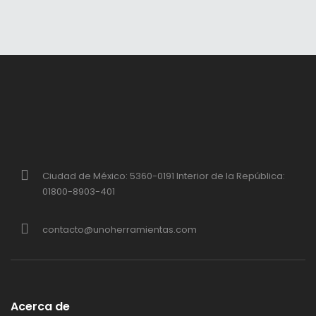
Ciudad de México: 5360-0191 Interior de la República:
01800-8903-401
contacto@unoherramientas.com
Acerca de