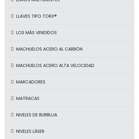
LLAVES TIPO TORX®
LOS MÁS VENDIDOS
MACHUELOS ACERO AL CARBÓN
MACHUELOS ACERO ALTA VELOCIDAD
MARCADORES
MATRACAS
NIVELES DE BURBUJA
NIVELES LÁSER