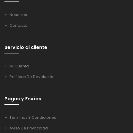
Nosotros
Contacto
Servicio al cliente
Mi Cuenta
Políticas De Devolución
Pagos y Envíos
Términos Y Condiciones
Aviso De Privacidad