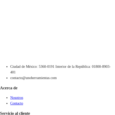
Ciudad de México: 5360-0191 Interior de la República: 01800-8903-
401
contacto@unoherramientas.com
Acerca de
Nosotros
Contacto
Servicio al cliente