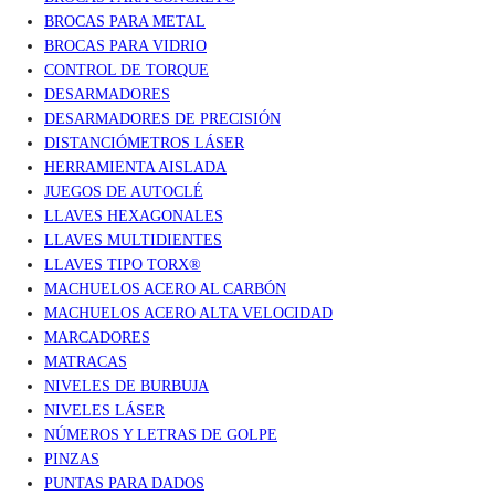
BROCAS PARA METAL
BROCAS PARA VIDRIO
CONTROL DE TORQUE
DESARMADORES
DESARMADORES DE PRECISIÓN
DISTANCIÓMETROS LÁSER
HERRAMIENTA AISLADA
JUEGOS DE AUTOCLÉ
LLAVES HEXAGONALES
LLAVES MULTIDIENTES
LLAVES TIPO TORX®
MACHUELOS ACERO AL CARBÓN
MACHUELOS ACERO ALTA VELOCIDAD
MARCADORES
MATRACAS
NIVELES DE BURBUJA
NIVELES LÁSER
NÚMEROS Y LETRAS DE GOLPE
PINZAS
PUNTAS PARA DADOS