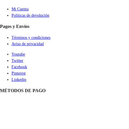
Mi Cuenta
Políticas de devolución
Pagos y Envíos
Términos y condiciones
Aviso de privacidad
Youtube
Twitter
Facebook
Pinterest
Linkedin
MÉTODOS DE PAGO