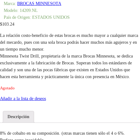
Marca:
BROCAS MINNESOTA
Modelo:
14209.NL
País de Origen:
ESTADOS UNIDOS
$
103.24
La relación costo-beneficio de estas brocas es mucho mayor a cualquier marca
del mecardo, pues con una sola broca podrás hacer muchos más agujeros y en
un tiempo mucho menor.
Minnesota Twist Drill, propietaria de la marca Brocas Minnesota, se dedica
exclusivamente a la fabricación de Brocas. Superan todos los estándares de
calidad y son una de las pocas fábricas que existen en Estados Unidos que
hacen esta herramienta y prácticamente la única con presencia en México.
Agotado
Añadir a la lista de deseos
Descripción
8% de cobalto en su composición. (otras marcas tienen sólo el 4 o 6%.