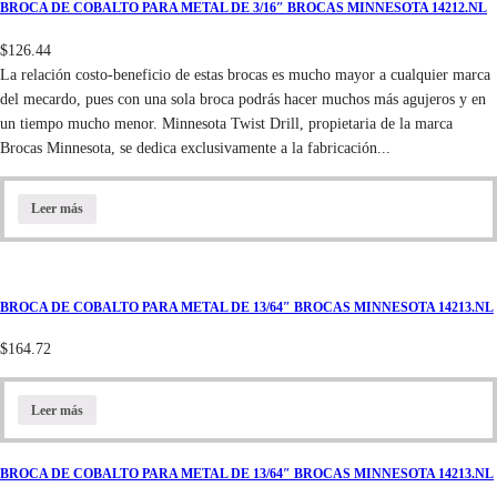
BROCA DE COBALTO PARA METAL DE 3/16″ BROCAS MINNESOTA 14212.NL
$
126.44
La relación costo-beneficio de estas brocas es mucho mayor a cualquier marca
del mecardo, pues con una sola broca podrás hacer muchos más agujeros y en
un tiempo mucho menor. Minnesota Twist Drill, propietaria de la marca
Brocas Minnesota, se dedica exclusivamente a la fabricación...
Leer más
BROCA DE COBALTO PARA METAL DE 13/64″ BROCAS MINNESOTA 14213.NL
$
164.72
Leer más
BROCA DE COBALTO PARA METAL DE 13/64″ BROCAS MINNESOTA 14213.NL