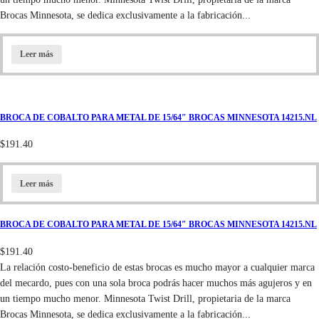
Brocas Minnesota, se dedica exclusivamente a la fabricación...
Leer más
BROCA DE COBALTO PARA METAL DE 15/64″ BROCAS MINNESOTA 14215.NL
$
191.40
Leer más
BROCA DE COBALTO PARA METAL DE 15/64″ BROCAS MINNESOTA 14215.NL
$
191.40
La relación costo-beneficio de estas brocas es mucho mayor a cualquier marca
del mecardo, pues con una sola broca podrás hacer muchos más agujeros y en
un tiempo mucho menor. Minnesota Twist Drill, propietaria de la marca
Brocas Minnesota, se dedica exclusivamente a la fabricación...