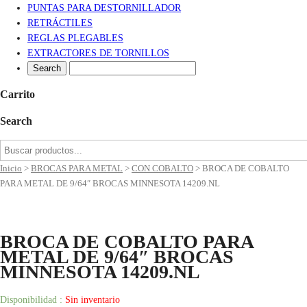
PUNTAS PARA DESTORNILLADOR
RETRÁCTILES
REGLAS PLEGABLES
EXTRACTORES DE TORNILLOS
Carrito
Search
Inicio
>
BROCAS PARA METAL
>
CON COBALTO
>
BROCA DE COBALTO
PARA METAL DE 9/64″ BROCAS MINNESOTA 14209.NL
BROCA DE COBALTO PARA
METAL DE 9/64″ BROCAS
MINNESOTA 14209.NL
Disponibilidad :
Sin inventario