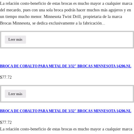
La relación costo-beneficio de estas brocas es mucho mayor a cualquier marca
del mecardo, pues con una sola broca podrás hacer muchos más agujeros y en
un tiempo mucho menor. Minnesota Twist Drill, propietaria de la marca
Brocas Minnesota, se dedica exclusivamente a la fabricación...
Leer más
BROCA DE COBALTO PARA METAL DE 3/32″ BROCAS MINNESOTA 14206.NL
$
77.72
Leer más
BROCA DE COBALTO PARA METAL DE 3/32″ BROCAS MINNESOTA 14206.NL
$
77.72
La relación costo-beneficio de estas brocas es mucho mayor a cualquier marca