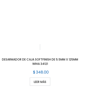
DESARMADOR DE CAJA SOFTFINISH DE 5.5MM X 125MM
WIHA 34121
$
348.00
LEER MÁS