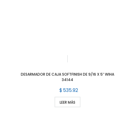
DESARMADOR DE CAJA SOFTFINISH DE 9/16 X 5″ WIHA
34144
$
535.92
LEER MÁS