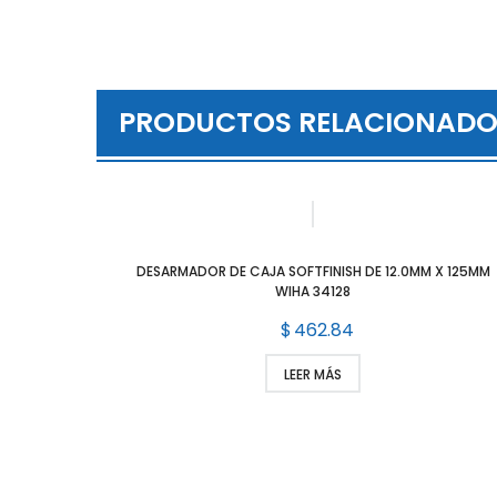
PRODUCTOS RELACIONADO
DESARMADOR DE CAJA SOFTFINISH DE 12.0MM X 125MM
WIHA 34128
$
462.84
LEER MÁS