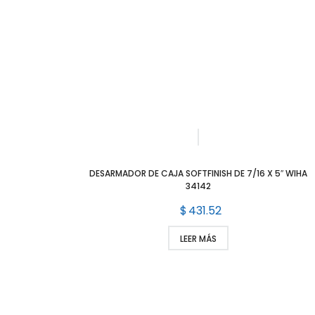
DESARMADOR DE CAJA SOFTFINISH DE 7/16 X 5″ WIHA
34142
$
431.52
LEER MÁS