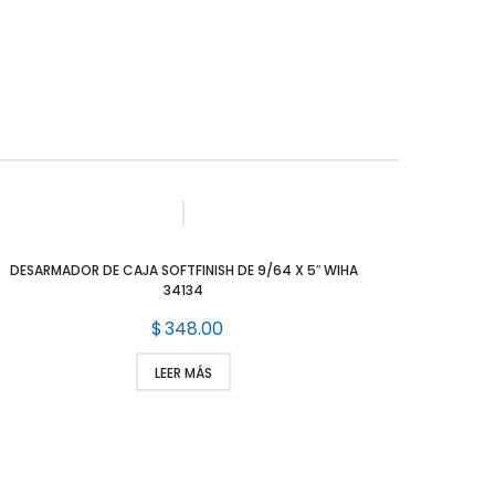
DESARMADOR DE CAJA SOFTFINISH DE 9/64 X 5″ WIHA
34134
$
348.00
LEER MÁS