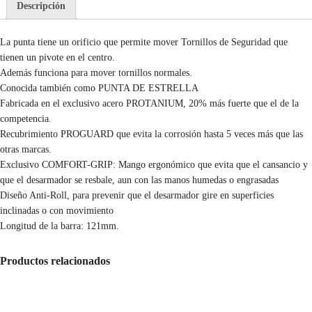
Descripción
La punta tiene un orificio que permite mover Tornillos de Seguridad que
tienen un pivote en el centro.
Además funciona para mover tornillos normales.
Conocida también como PUNTA DE ESTRELLA
Fabricada en el exclusivo acero PROTANIUM, 20% más fuerte que el de la
competencia.
Recubrimiento PROGUARD que evita la corrosión hasta 5 veces más que las
otras marcas.
Exclusivo COMFORT-GRIP: Mango ergonómico que evita que el cansancio y
que el desarmador se resbale, aun con las manos humedas o engrasadas
Diseño Anti-Roll, para prevenir que el desarmador gire en superficies
inclinadas o con movimiento
Longitud de la barra: 121mm.
Productos relacionados