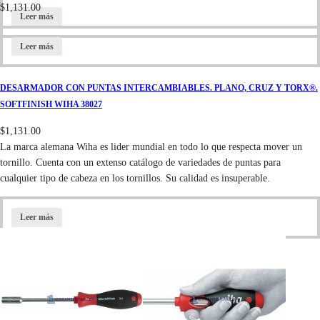
$
1,131.00
Leer más
Leer más
DESARMADOR CON PUNTAS INTERCAMBIABLES. PLANO, CRUZ Y TORX®.
SOFTFINISH WIHA 38027
$
1,131.00
La marca alemana Wiha es lider mundial en todo lo que respecta mover un
tornillo. Cuenta con un extenso catálogo de variedades de puntas para
cualquier tipo de cabeza en los tornillos. Su calidad es insuperable.
Leer más