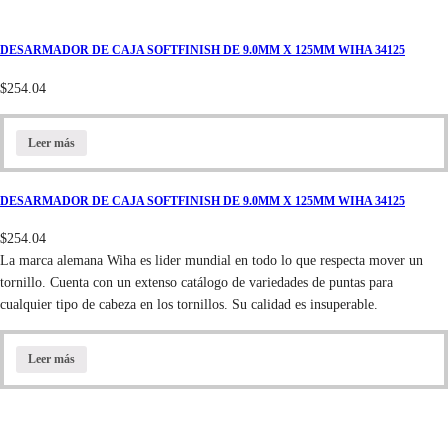
DESARMADOR DE CAJA SOFTFINISH DE 9.0MM X 125MM WIHA 34125
$
254.04
Leer más
DESARMADOR DE CAJA SOFTFINISH DE 9.0MM X 125MM WIHA 34125
$
254.04
La marca alemana Wiha es lider mundial en todo lo que respecta mover un
tornillo. Cuenta con un extenso catálogo de variedades de puntas para
cualquier tipo de cabeza en los tornillos. Su calidad es insuperable.
Leer más