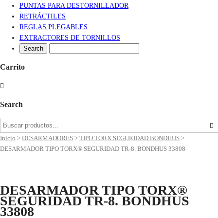
PUNTAS PARA DESTORNILLADOR
RETRÁCTILES
REGLAS PLEGABLES
EXTRACTORES DE TORNILLOS
Carrito
Search
Inicio
>
DESARMADORES
>
TIPO TORX SEGURIDAD BONDHUS
>
DESARMADOR TIPO TORX® SEGURIDAD TR-8. BONDHUS 33808
DESARMADOR TIPO TORX®
SEGURIDAD TR-8. BONDHUS
33808