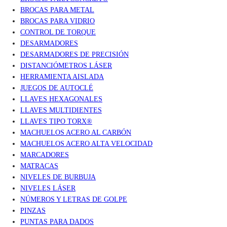
BROCAS PARA METAL
BROCAS PARA VIDRIO
CONTROL DE TORQUE
DESARMADORES
DESARMADORES DE PRECISIÓN
DISTANCIÓMETROS LÁSER
HERRAMIENTA AISLADA
JUEGOS DE AUTOCLÉ
LLAVES HEXAGONALES
LLAVES MULTIDIENTES
LLAVES TIPO TORX®
MACHUELOS ACERO AL CARBÓN
MACHUELOS ACERO ALTA VELOCIDAD
MARCADORES
MATRACAS
NIVELES DE BURBUJA
NIVELES LÁSER
NÚMEROS Y LETRAS DE GOLPE
PINZAS
PUNTAS PARA DADOS