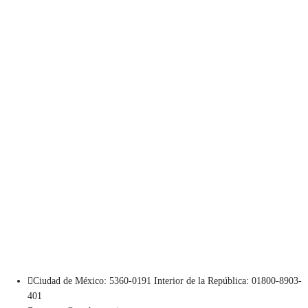
Ciudad de México: 5360-0191 Interior de la República: 01800-8903-
401