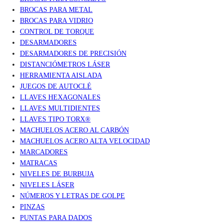
BROCAS PARA METAL
BROCAS PARA VIDRIO
CONTROL DE TORQUE
DESARMADORES
DESARMADORES DE PRECISIÓN
DISTANCIÓMETROS LÁSER
HERRAMIENTA AISLADA
JUEGOS DE AUTOCLÉ
LLAVES HEXAGONALES
LLAVES MULTIDIENTES
LLAVES TIPO TORX®
MACHUELOS ACERO AL CARBÓN
MACHUELOS ACERO ALTA VELOCIDAD
MARCADORES
MATRACAS
NIVELES DE BURBUJA
NIVELES LÁSER
NÚMEROS Y LETRAS DE GOLPE
PINZAS
PUNTAS PARA DADOS