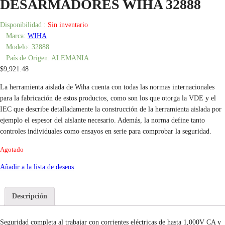
DESARMADORES WIHA 32888
Disponibilidad :
Sin inventario
Marca:
WIHA
Modelo:
32888
País de Origen:
ALEMANIA
$
9,921.48
La herramienta aislada de Wiha cuenta con todas las normas internacionales
para la fabricación de estos productos, como son los que otorga la VDE y el
IEC que describe detalladamente la construcción de la herramienta aislada por
ejemplo el espesor del aislante necesario. Además, la norma define tanto
controles individuales como ensayos en serie para comprobar la seguridad.
Agotado
Añadir a la lista de deseos
Descripción
Seguridad completa al trabajar con corrientes eléctricas de hasta 1,000V CA y