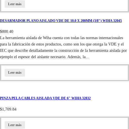
Leer más
DESARMADOR PLANO AISLADO VDE DE 10.0 X 200MM (3/8″) WIHA 32045
$
800.40
La herramienta aislada de Wiha cuenta con todas las normas internacionales
para la fabricación de estos productos, como son los que otorga la VDE y el
IEC que describe detalladamente la construcción de la herramienta aislada por
ejemplo el espesor del aislante necesario. Además, la...
Leer más
PINZA PELA CABLES AISLADA VDE DE 6″ WIHA 32832
$
1,709.84
Leer más