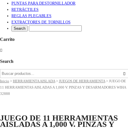
PUNTAS PARA DESTORNILLADOR
RETRÁCTILES
REGLAS PLEGABLES
EXTRACTORES DE TORNILLOS
Carrito
Search
Inicio
>
HERRAMIENTA AISLADA
>
JUEGOS DE HERRAMIENTA
>
JUEGO DE
11 HERRAMIENTAS AISLADAS A 1,000 V. PINZAS Y DESARMADORES WIHA
32888
JUEGO DE 11 HERRAMIENTAS
AISLADAS A 1,000 V. PINZAS Y