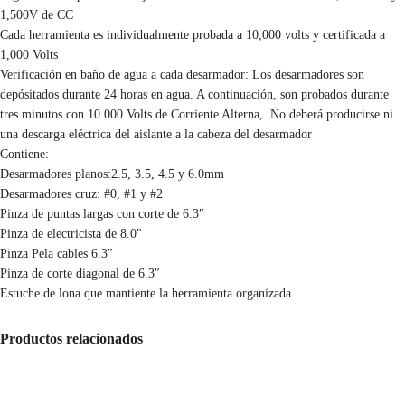
1,500V de CC
Cada herramienta es individualmente probada a 10,000 volts y certificada a
1,000 Volts
Verificación en baño de agua a cada desarmador: Los desarmadores son
depósitados durante 24 horas en agua. A continuación, son probados durante
tres minutos con 10.000 Volts de Corriente Alterna,. No deberá producirse ni
una descarga eléctrica del aislante a la cabeza del desarmador
Contiene:
Desarmadores planos:2.5, 3.5, 4.5 y 6.0mm
Desarmadores cruz: #0, #1 y #2
Pinza de puntas largas con corte de 6.3″
Pinza de electricista de 8.0″
Pinza Pela cables 6.3″
Pinza de corte diagonal de 6.3″
Estuche de lona que mantiente la herramienta organizada
Productos relacionados