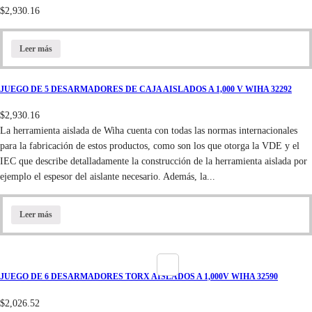
$
2,930.16
Leer más
JUEGO DE 5 DESARMADORES DE CAJA AISLADOS A 1,000 V WIHA 32292
$
2,930.16
La herramienta aislada de Wiha cuenta con todas las normas internacionales
para la fabricación de estos productos, como son los que otorga la VDE y el
IEC que describe detalladamente la construcción de la herramienta aislada por
ejemplo el espesor del aislante necesario. Además, la...
Leer más
JUEGO DE 6 DESARMADORES TORX AISLADOS A 1,000V WIHA 32590
$
2,026.52