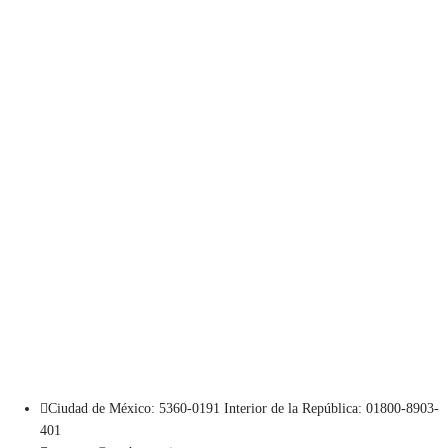
Ciudad de México: 5360-0191 Interior de la República: 01800-8903-
401