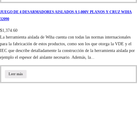
JUEGO DE 4 DESARMADORES AISLADOS A 1,000V PLANOS Y CRUZ WIHA
32090
$
1,374.60
La herramienta aislada de Wiha cuenta con todas las normas internacionales
para la fabricación de estos productos, como son los que otorga la VDE y el
IEC que describe detalladamente la construcción de la herramienta aislada por
ejemplo el espesor del aislante necesario. Además, la...
Leer más