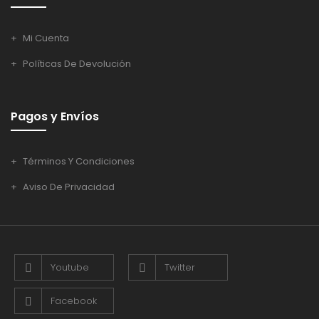
Mi Cuenta
Políticas De Devolución
Pagos y Envíos
Términos Y Condiciones
Aviso De Privacidad
Youtube
Twitter
Facebook