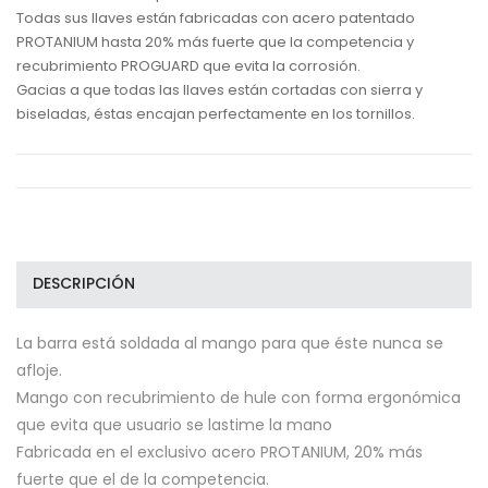
Todas sus llaves están fabricadas con acero patentado
PROTANIUM hasta 20% más fuerte que la competencia y
recubrimiento PROGUARD que evita la corrosión.
Gacias a que todas las llaves están cortadas con sierra y
biseladas, éstas encajan perfectamente en los tornillos.
DESCRIPCIÓN
La barra está soldada al mango para que éste nunca se
afloje.
Mango con recubrimiento de hule con forma ergonómica
que evita que usuario se lastime la mano
Fabricada en el exclusivo acero PROTANIUM, 20% más
fuerte que el de la competencia.