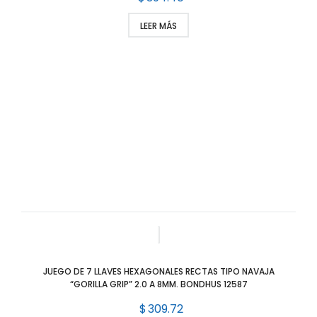
LEER MÁS
JUEGO DE 7 LLAVES HEXAGONALES RECTAS TIPO NAVAJA
“GORILLA GRIP” 2.0 A 8MM. BONDHUS 12587
$
309.72