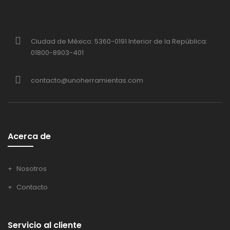
Ciudad de México: 5360-0191 Interior de la República:
01800-8903-401
contacto@unoherramientas.com
Acerca de
Nosotros
Contacto
Servicio al cliente