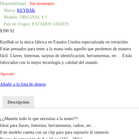
Disponibilidad :
Sin inventario
Marca:
KEYBAK
Modelo:
ORIGINAL # 5
País de Origen:
ESTADOS UNIDOS
$
390.92
KeyBak es la única fábrica en Estados Unidos especializada en retráctiles.
Están pensados para tener a la mano todo aquello que perdemos de manera
fácil. Llaves, linternas, tarjetas de identificación, herramientas, etc… Están
fabricados con la mejor tecnología y calidad del mundo.
Agotado
Añadir a la lista de deseos
Descripción
¡¡¡Mantén todo lo que necesitas a la mano!!!
Ideal para llaves, linternas, herramientas, radios, etc…
Este modelo cuenta con un clip para para sujetarlo al cinturón