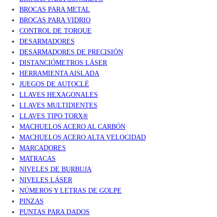
BROCAS PARA METAL
BROCAS PARA VIDRIO
CONTROL DE TORQUE
DESARMADORES
DESARMADORES DE PRECISIÓN
DISTANCIÓMETROS LÁSER
HERRAMIENTA AISLADA
JUEGOS DE AUTOCLÉ
LLAVES HEXAGONALES
LLAVES MULTIDIENTES
LLAVES TIPO TORX®
MACHUELOS ACERO AL CARBÓN
MACHUELOS ACERO ALTA VELOCIDAD
MARCADORES
MATRACAS
NIVELES DE BURBUJA
NIVELES LÁSER
NÚMEROS Y LETRAS DE GOLPE
PINZAS
PUNTAS PARA DADOS