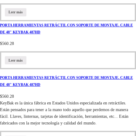
Leer más
PORTA HERRAMIENTAS RETRÁCTIL CON SOPORTE DE MONTAJE. CABLE
DE 48″ KEYBAK 487HD
$
560.28
Leer más
PORTA HERRAMIENTAS RETRÁCTIL CON SOPORTE DE MONTAJE. CABLE
DE 48″ KEYBAK 487HD
$
560.28
KeyBak es la única fábrica en Estados Unidos especializada en retráctiles.
Están pensados para tener a la mano todo aquello que perdemos de manera
fácil. Llaves, linternas, tarjetas de identificación, herramientas, etc... Están
fabricados con la mejor tecnología y calidad del mundo.