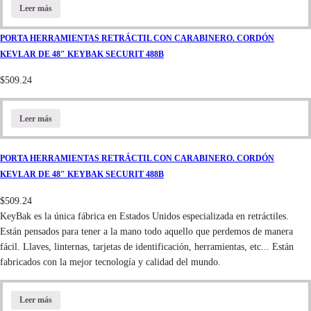
Leer más
PORTA HERRAMIENTAS RETRÁCTIL CON CARABINERO. CORDÓN
KEVLAR DE 48″ KEYBAK SECURIT 488B
$
509.24
Leer más
PORTA HERRAMIENTAS RETRÁCTIL CON CARABINERO. CORDÓN
KEVLAR DE 48″ KEYBAK SECURIT 488B
$
509.24
KeyBak es la única fábrica en Estados Unidos especializada en retráctiles.
Están pensados para tener a la mano todo aquello que perdemos de manera
fácil. Llaves, linternas, tarjetas de identificación, herramientas, etc... Están
fabricados con la mejor tecnología y calidad del mundo.
Leer más