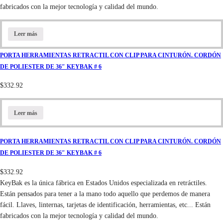
fabricados con la mejor tecnología y calidad del mundo.
Leer más
PORTA HERRAMIENTAS RETRACTIL CON CLIP PARA CINTURÓN. CORDÓN
DE POLIESTER DE 36″ KEYBAK # 6
$
332.92
Leer más
PORTA HERRAMIENTAS RETRACTIL CON CLIP PARA CINTURÓN. CORDÓN
DE POLIESTER DE 36″ KEYBAK # 6
$
332.92
KeyBak es la única fábrica en Estados Unidos especializada en retráctiles.
Están pensados para tener a la mano todo aquello que perdemos de manera
fácil. Llaves, linternas, tarjetas de identificación, herramientas, etc... Están
fabricados con la mejor tecnología y calidad del mundo.