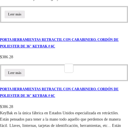
Leer más
PORTA HERRAMIENTAS RETRACTIL CON CARABINERO. CORDÓN DE
POLIESTER DE 36″ KEYBAK # 6C
$
386.28
Leer más
PORTA HERRAMIENTAS RETRACTIL CON CARABINERO. CORDÓN DE
POLIESTER DE 36″ KEYBAK # 6C
$
386.28
KeyBak es la única fábrica en Estados Unidos especializada en retráctiles.
Están pensados para tener a la mano todo aquello que perdemos de manera
fácil. Llaves, linternas, tarjetas de identificación, herramientas, etc... Están