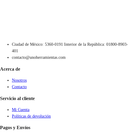
Ciudad de México: 5360-0191 Interior de la República: 01800-8903-
401
contacto@unoherramientas.com
Acerca de
Nosotros
Contacto
Servicio al cliente
Mi Cuenta
Políticas de devolución
Pagos y Envíos