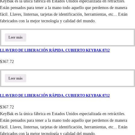
KeyBak es la única fábrica en Estados Unidos especializada en retráctiles.
Están pensados para tener a la mano todo aquello que perdemos de manera
fácil. Llaves, linternas, tarjetas de identificación, herramientas, etc... Están
fabricados con la mejor tecnología y calidad del mundo.
Leer más
LLAVERO DE LIBERACIÓN RÁPIDA. CUBIERTO KEYBAK 8712
$
367.72
Leer más
LLAVERO DE LIBERACIÓN RÁPIDA. CUBIERTO KEYBAK 8712
$
367.72
KeyBak es la única fábrica en Estados Unidos especializada en retráctiles.
Están pensados para tener a la mano todo aquello que perdemos de manera
fácil. Llaves, linternas, tarjetas de identificación, herramientas, etc... Están
fabricados con la mejor tecnología y calidad del mundo.