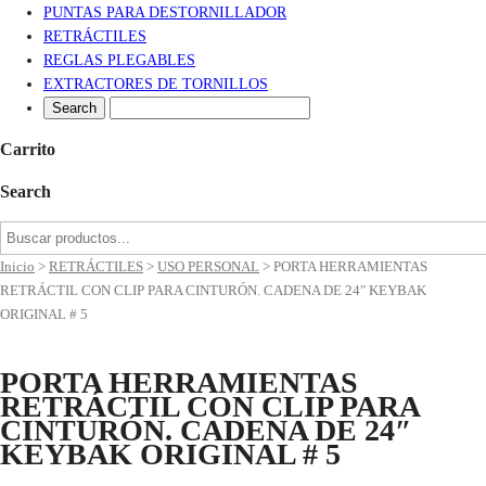
PUNTAS PARA DESTORNILLADOR
RETRÁCTILES
REGLAS PLEGABLES
EXTRACTORES DE TORNILLOS
Carrito
Search
Inicio
>
RETRÁCTILES
>
USO PERSONAL
>
PORTA HERRAMIENTAS
RETRÁCTIL CON CLIP PARA CINTURÓN. CADENA DE 24″ KEYBAK
ORIGINAL # 5
PORTA HERRAMIENTAS
RETRÁCTIL CON CLIP PARA
CINTURÓN. CADENA DE 24″
KEYBAK ORIGINAL # 5