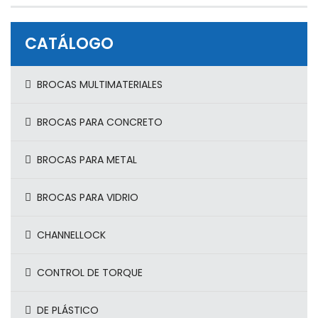
CATÁLOGO
BROCAS MULTIMATERIALES
BROCAS PARA CONCRETO
BROCAS PARA METAL
BROCAS PARA VIDRIO
CHANNELLOCK
CONTROL DE TORQUE
DE PLÁSTICO