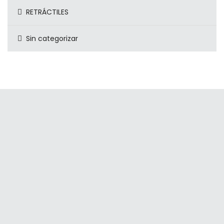
RETRÁCTILES
Sin categorizar