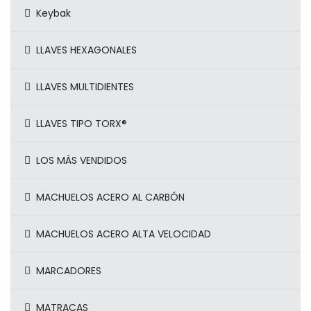
Keybak
LLAVES HEXAGONALES
LLAVES MULTIDIENTES
LLAVES TIPO TORX®
LOS MÁS VENDIDOS
MACHUELOS ACERO AL CARBÓN
MACHUELOS ACERO ALTA VELOCIDAD
MARCADORES
MATRACAS