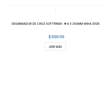
DESARMADOR DE CRUZ SOFTFINISH. #4 X 200MM WIHA 31125
$
896.68
LEER MÁS