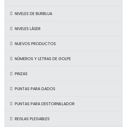
NIVELES DE BURBUJA
NIVELES LÁSER
NUEVOS PRODUCTOS
NÚMEROS Y LETRAS DE GOLPE
PINZAS
PUNTAS PARA DADOS
PUNTAS PARA DESTORNILLADOR
REGLAS PLEGABLES