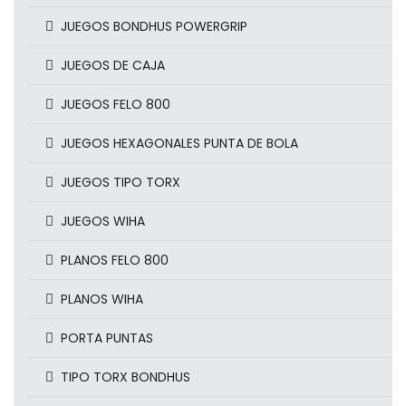
JUEGOS BONDHUS POWERGRIP
JUEGOS DE CAJA
JUEGOS FELO 800
JUEGOS HEXAGONALES PUNTA DE BOLA
JUEGOS TIPO TORX
JUEGOS WIHA
PLANOS FELO 800
PLANOS WIHA
PORTA PUNTAS
TIPO TORX BONDHUS