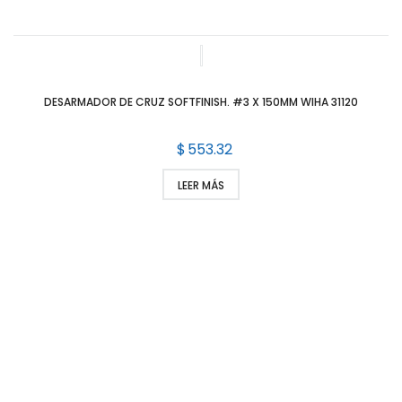
DESARMADOR DE CRUZ SOFTFINISH. #3 X 150MM WIHA 31120
$
553.32
LEER MÁS