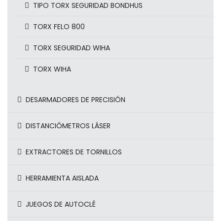
TIPO TORX SEGURIDAD BONDHUS
TORX FELO 800
TORX SEGURIDAD WIHA
TORX WIHA
DESARMADORES DE PRECISIÓN
DISTANCIÓMETROS LÁSER
EXTRACTORES DE TORNILLOS
HERRAMIENTA AISLADA
JUEGOS DE AUTOCLÉ