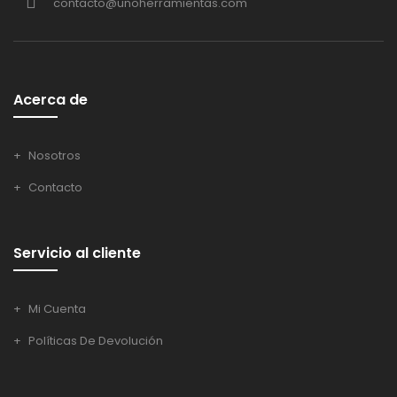
contacto@unoherramientas.com
Acerca de
Nosotros
Contacto
Servicio al cliente
Mi Cuenta
Políticas De Devolución