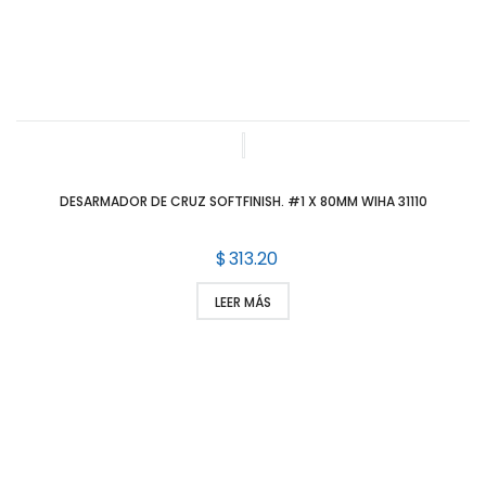
DESARMADOR DE CRUZ SOFTFINISH. #1 X 80MM WIHA 31110
$
313.20
LEER MÁS