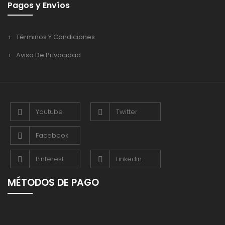
Pagos y Envíos
Términos Y Condiciones
Aviso De Privacidad
Youtube
Twitter
Facebook
Pinterest
Linkedin
MÉTODOS DE PAGO