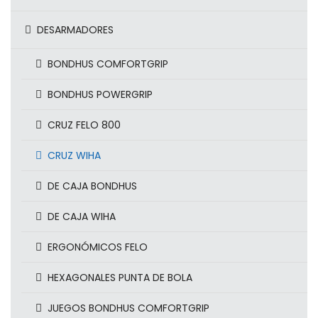
DESARMADORES
BONDHUS COMFORTGRIP
BONDHUS POWERGRIP
CRUZ FELO 800
CRUZ WIHA
DE CAJA BONDHUS
DE CAJA WIHA
ERGONÓMICOS FELO
HEXAGONALES PUNTA DE BOLA
JUEGOS BONDHUS COMFORTGRIP