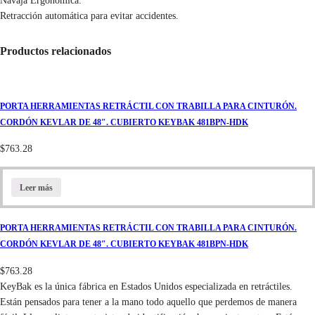
Navaja Ergonómica.
Retracción automática para evitar accidentes.
Productos relacionados
PORTA HERRAMIENTAS RETRÁCTIL CON TRABILLA PARA CINTURÓN.
CORDÓN KEVLAR DE 48″. CUBIERTO KEYBAK 481BPN-HDK
$
763.28
Leer más
PORTA HERRAMIENTAS RETRÁCTIL CON TRABILLA PARA CINTURÓN.
CORDÓN KEVLAR DE 48″. CUBIERTO KEYBAK 481BPN-HDK
$
763.28
KeyBak es la única fábrica en Estados Unidos especializada en retráctiles.
Están pensados para tener a la mano todo aquello que perdemos de manera