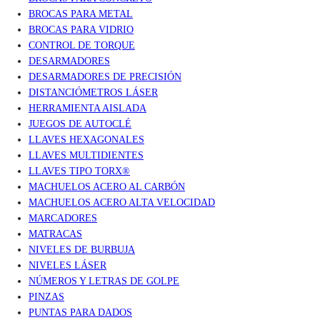
BROCAS PARA METAL
BROCAS PARA VIDRIO
CONTROL DE TORQUE
DESARMADORES
DESARMADORES DE PRECISIÓN
DISTANCIÓMETROS LÁSER
HERRAMIENTA AISLADA
JUEGOS DE AUTOCLÉ
LLAVES HEXAGONALES
LLAVES MULTIDIENTES
LLAVES TIPO TORX®
MACHUELOS ACERO AL CARBÓN
MACHUELOS ACERO ALTA VELOCIDAD
MARCADORES
MATRACAS
NIVELES DE BURBUJA
NIVELES LÁSER
NÚMEROS Y LETRAS DE GOLPE
PINZAS
PUNTAS PARA DADOS