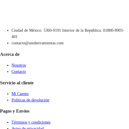
Ciudad de México: 5360-0191 Interior de la República: 01800-8903-
401
contacto@unoherramientas.com
Acerca de
Nosotros
Contacto
Servicio al cliente
Mi Cuenta
Políticas de devolución
Pagos y Envíos
Términos y condiciones
Aviso de privacidad