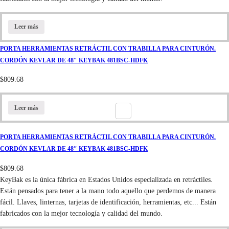
Leer más
PORTA HERRAMIENTAS RETRÁCTIL CON TRABILLA PARA CINTURÓN.
CORDÓN KEVLAR DE 48″ KEYBAK 481BSC-HDFK
$
809.68
Leer más
PORTA HERRAMIENTAS RETRÁCTIL CON TRABILLA PARA CINTURÓN.
CORDÓN KEVLAR DE 48″ KEYBAK 481BSC-HDFK
$
809.68
KeyBak es la única fábrica en Estados Unidos especializada en retráctiles.
Están pensados para tener a la mano todo aquello que perdemos de manera
fácil. Llaves, linternas, tarjetas de identificación, herramientas, etc... Están
fabricados con la mejor tecnología y calidad del mundo.