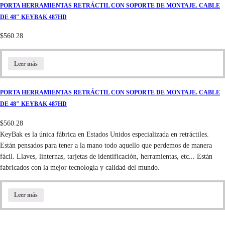
PORTA HERRAMIENTAS RETRÁCTIL CON SOPORTE DE MONTAJE. CABLE
DE 48″ KEYBAK 487HD
$
560.28
Leer más
PORTA HERRAMIENTAS RETRÁCTIL CON SOPORTE DE MONTAJE. CABLE
DE 48″ KEYBAK 487HD
$
560.28
KeyBak es la única fábrica en Estados Unidos especializada en retráctiles.
Están pensados para tener a la mano todo aquello que perdemos de manera
fácil. Llaves, linternas, tarjetas de identificación, herramientas, etc... Están
fabricados con la mejor tecnología y calidad del mundo.
Leer más