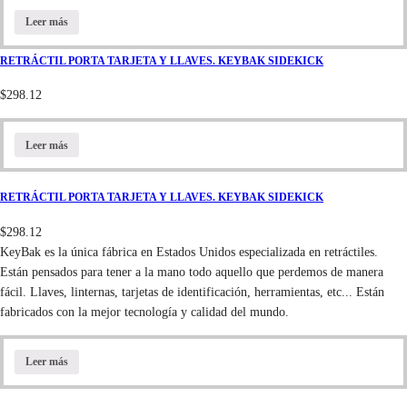
Leer más
RETRÁCTIL PORTA TARJETA Y LLAVES. KEYBAK SIDEKICK
$
298.12
Leer más
RETRÁCTIL PORTA TARJETA Y LLAVES. KEYBAK SIDEKICK
$
298.12
KeyBak es la única fábrica en Estados Unidos especializada en retráctiles.
Están pensados para tener a la mano todo aquello que perdemos de manera
fácil. Llaves, linternas, tarjetas de identificación, herramientas, etc... Están
fabricados con la mejor tecnología y calidad del mundo.
Leer más