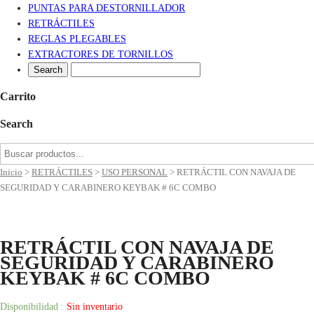
PUNTAS PARA DESTORNILLADOR
RETRÁCTILES
REGLAS PLEGABLES
EXTRACTORES DE TORNILLOS
Carrito
Search
Inicio
>
RETRÁCTILES
>
USO PERSONAL
>
RETRÁCTIL CON NAVAJA DE
SEGURIDAD Y CARABINERO KEYBAK # 6C COMBO
RETRÁCTIL CON NAVAJA DE
SEGURIDAD Y CARABINERO
KEYBAK # 6C COMBO
Disponibilidad :
Sin inventario