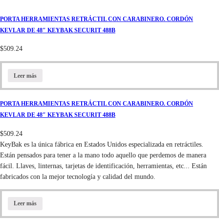
PORTA HERRAMIENTAS RETRÁCTIL CON CARABINERO. CORDÓN
KEVLAR DE 48″ KEYBAK SECURIT 488B
$
509.24
Leer más
PORTA HERRAMIENTAS RETRÁCTIL CON CARABINERO. CORDÓN
KEVLAR DE 48″ KEYBAK SECURIT 488B
$
509.24
KeyBak es la única fábrica en Estados Unidos especializada en retráctiles.
Están pensados para tener a la mano todo aquello que perdemos de manera
fácil. Llaves, linternas, tarjetas de identificación, herramientas, etc... Están
fabricados con la mejor tecnología y calidad del mundo.
Leer más